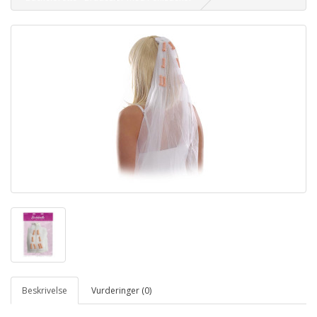
Beskrivelse
Vurderinger (0)