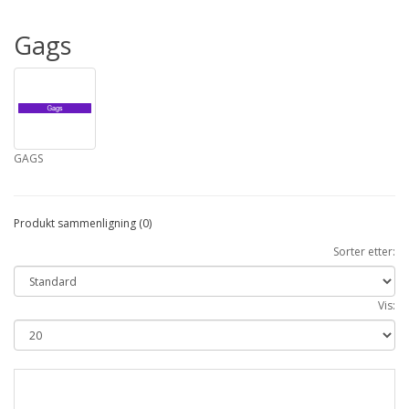
Gags
GAGS
Produkt sammenligning (0)
Sorter etter:
Vis: